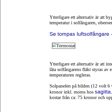
Ytterligare ett alternativ är att 
temperatur i solfångaren, obero
Se tompas luftsolfångare 
Ytterligare ett alternativ är att 
låta solfångarens fläkt styras av
temperaturen regleras.
Solpanelen på bilden (12 volt 6 
sagitta
kronor inkl. moms hos
kostar från ca: 75 kronor och up