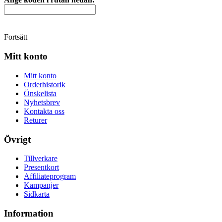
Fortsätt
Mitt konto
Mitt konto
Orderhistorik
Önskelista
Nyhetsbrev
Kontakta oss
Returer
Övrigt
Tillverkare
Presentkort
Affiliateprogram
Kampanjer
Sidkarta
Information