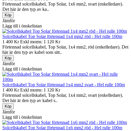
Förtennad solcellskabel, Top Solar, 1x6 mm2, svart (enkelledare).
Det här är den typ av ka..
Jämför
Lägg till i önskelistan
Solcellskabel Top Solar förtennad 1x4 mm2 röd - Hel rulle 100m
1 400 Kr
Exkl moms: 1 120 Kr
Förtennad solcellskabel, Top Solar, 1x4 mm2, röd (enkelledare). Det
här är den typ av kabel som sitt..
Jämför
Lägg till i önskelistan
Solcellskabel Top Solar förtennad 1x4 mm2 svart - Hel rulle 100m
1 400 Kr
Exkl moms: 1 120 Kr
Förtennad solcellskabel, Top Solar, 1x4 mm2, svart (enkelledare).
Det här är den typ av kabel s..
Jämför
Lägg till i önskelistan
Solcellskabel Top Solar förtennad 1x6 mm2 röd - Hel rulle 100m