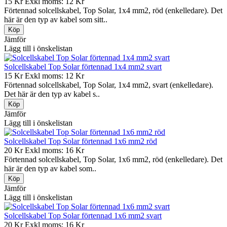
15 Kr
Exkl moms: 12 Kr
Förtennad solcellskabel, Top Solar, 1x4 mm2, röd (enkelledare). Det
här är den typ av kabel som sitt..
Jämför
Lägg till i önskelistan
Solcellskabel Top Solar förtennad 1x4 mm2 svart
15 Kr
Exkl moms: 12 Kr
Förtennad solcellskabel, Top Solar, 1x4 mm2, svart (enkelledare).
Det här är den typ av kabel s..
Jämför
Lägg till i önskelistan
Solcellskabel Top Solar förtennad 1x6 mm2 röd
20 Kr
Exkl moms: 16 Kr
Förtennad solcellskabel, Top Solar, 1x6 mm2, röd (enkelledare). Det
här är den typ av kabel som..
Jämför
Lägg till i önskelistan
Solcellskabel Top Solar förtennad 1x6 mm2 svart
20 Kr
Exkl moms: 16 Kr