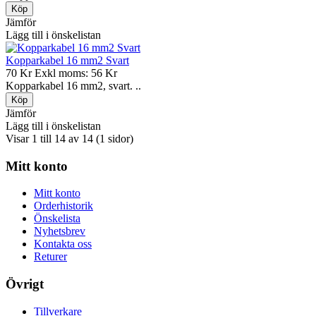
Jämför
Lägg till i önskelistan
Kopparkabel 16 mm2 Svart
70 Kr
Exkl moms: 56 Kr
Kopparkabel 16 mm2, svart. ..
Jämför
Lägg till i önskelistan
Visar 1 till 14 av 14 (1 sidor)
Mitt konto
Mitt konto
Orderhistorik
Önskelista
Nyhetsbrev
Kontakta oss
Returer
Övrigt
Tillverkare