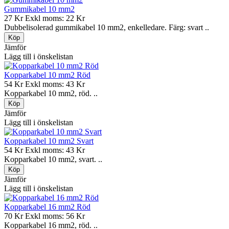
Gummikabel 10 mm2
27 Kr
Exkl moms: 22 Kr
Dubbelisolerad gummikabel 10 mm2, enkelledare. Färg: svart ..
Jämför
Lägg till i önskelistan
Kopparkabel 10 mm2 Röd
54 Kr
Exkl moms: 43 Kr
Kopparkabel 10 mm2, röd. ..
Jämför
Lägg till i önskelistan
Kopparkabel 10 mm2 Svart
54 Kr
Exkl moms: 43 Kr
Kopparkabel 10 mm2, svart. ..
Jämför
Lägg till i önskelistan
Kopparkabel 16 mm2 Röd
70 Kr
Exkl moms: 56 Kr
Kopparkabel 16 mm2, röd. ..