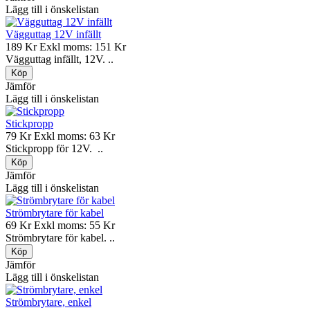
Lägg till i önskelistan
Vägguttag 12V infällt
189 Kr
Exkl moms: 151 Kr
Vägguttag infällt, 12V. ..
Jämför
Lägg till i önskelistan
Stickpropp
79 Kr
Exkl moms: 63 Kr
Stickpropp för 12V. ..
Jämför
Lägg till i önskelistan
Strömbrytare för kabel
69 Kr
Exkl moms: 55 Kr
Strömbrytare för kabel. ..
Jämför
Lägg till i önskelistan
Strömbrytare, enkel