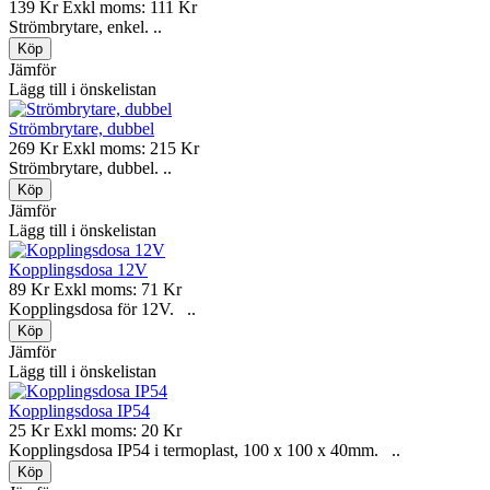
139 Kr
Exkl moms: 111 Kr
Strömbrytare, enkel. ..
Jämför
Lägg till i önskelistan
Strömbrytare, dubbel
269 Kr
Exkl moms: 215 Kr
Strömbrytare, dubbel. ..
Jämför
Lägg till i önskelistan
Kopplingsdosa 12V
89 Kr
Exkl moms: 71 Kr
Kopplingsdosa för 12V. ..
Jämför
Lägg till i önskelistan
Kopplingsdosa IP54
25 Kr
Exkl moms: 20 Kr
Kopplingsdosa IP54 i termoplast, 100 x 100 x 40mm. ..